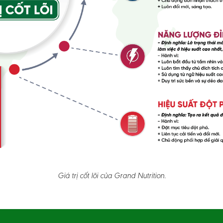
Giá trị cốt lõi của Grand Nutrition.