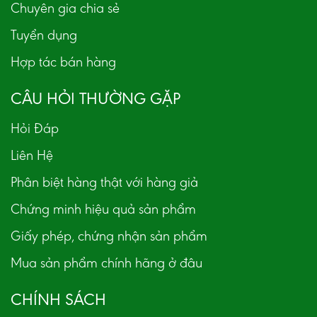
Chuyên gia chia sẻ
Tuyển dụng
Hợp tác bán hàng
CÂU HỎI THƯỜNG GẶP
Hỏi Đáp
Liên Hệ
Phân biệt hàng thật với hàng giả
Chứng minh hiệu quả sản phẩm
Giấy phép, chứng nhận sản phẩm
Mua sản phẩm chính hãng ở đâu
CHÍNH SÁCH