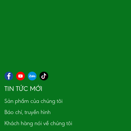
TIN TỨC MỚI
Sản phẩm của chúng tôi
Báo chí, truyền hình
Khách hàng nói về chúng tôi