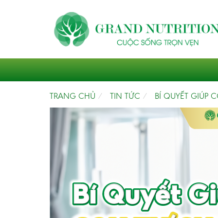
TRANG CHỦ
TIN TỨC
BÍ QUYẾT GIÚP 