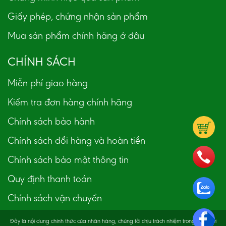
Giấy phép, chứng nhận sản phẩm
Mua sản phẩm chính hãng ở đâu
CHÍNH SÁCH
Miễn phí giao hàng
Kiểm tra đơn hàng chính hãng
Chính sách bảo hành
Chính sách đổi hàng và hoàn tiền
Chính sách bảo mật thông tin
Quy định thanh toán
Chính sách vận chuyển
Đây là nội dung chính thức của nhãn hàng, chúng tôi chịu trách nhiệm trong phạm vi