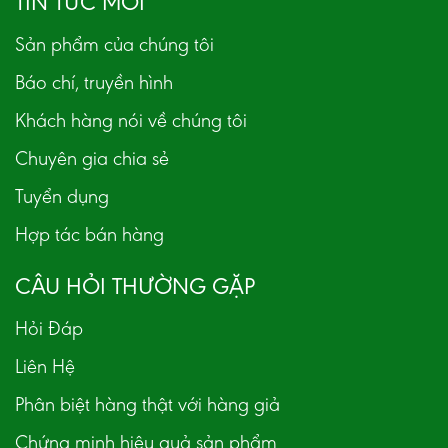
TIN TỨC MỚI
Sản phẩm của chúng tôi
Báo chí, truyền hình
Khách hàng nói về chúng tôi
Chuyên gia chia sẻ
Tuyển dụng
Hợp tác bán hàng
CÂU HỎI THƯỜNG GẶP
Hỏi Đáp
Liên Hệ
Phân biệt hàng thật với hàng giả
Chứng minh hiệu quả sản phẩm